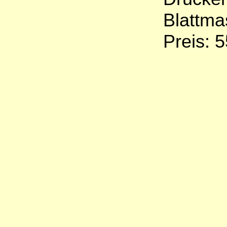
Blattma
Preis: 