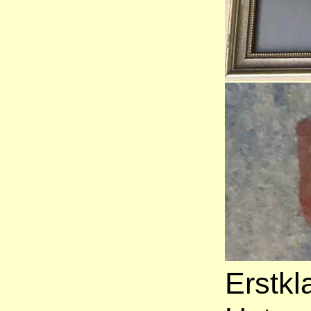
Erstkl