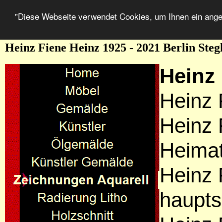
"Diese Webseite verwendet Cookies, um Ihnen ein ang
Heinz Fiene Heinz 1925 - 2021 Berlin Stegl
Heinz
Heinz 
Heinz 
Heima
Heinz 
haupts