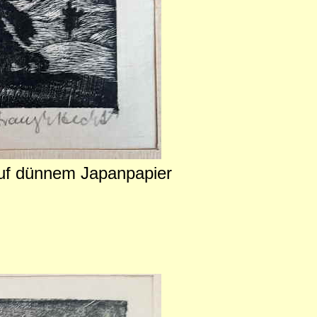
 auf dünnem Japanpapier