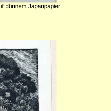
 auf dünnem Japanpapier