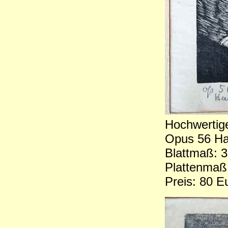
Hochwertige
Opus 56 Ha
Blattmaß: 3
Plattenmaß
Preis: 80 E