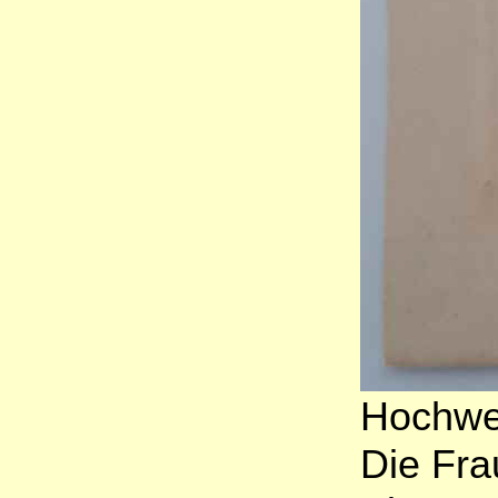
Hochwer
Die Fra