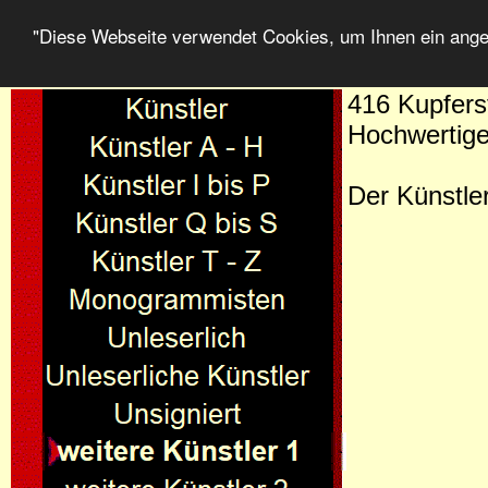
"Diese Webseite verwendet Cookies, um Ihnen ein ang
416 Kupferst
Hochwertige
Der Künstle