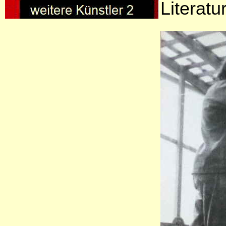
Literatu