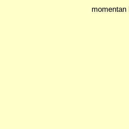
momentan k