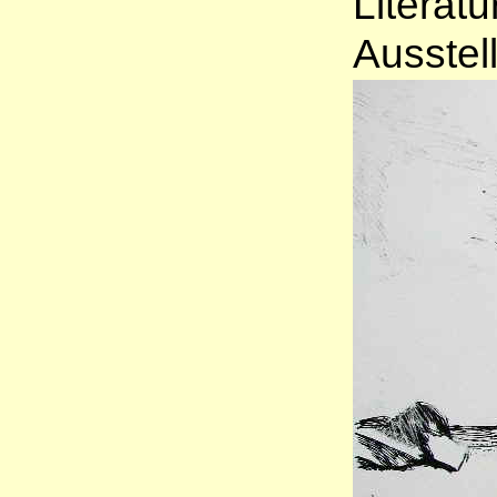
Literatu
Ausstel